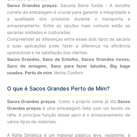
Sacos Grandes preços
. Sacaria Barra funda - A escolha
correta da embalagem é crucial para garantir a integridade e
a qualidade dos produtos durante o transporte e
armazenamento. Entre as opções mais comuns estão as
sacarias soldadas e costuradas.
Compreender as diferenças entre esses dois tipos de sacaria
e suas aplicações pode fazer a diferença na eficiência
operacional e na satisfação dos clientes.
Sacos Grandes, Saco de Entulho, Sacos Grandes novos,
Saco de aniagem, Saco para fazer taludes, Big bags
usados. Perto de mim
Venha Conferir.
O que é Sacos Grandes Perto de Mim?
Sacos Grandes preços
. Como o próprio nome já diz,
Sacos
Grandes preços
é uma embalagem feita com um tecido de
ráfia. A principal função desse saco é o armazenamento de
vários tipos de materiais.
A Ráfia Sintética é um material plástico leve, resistente, à