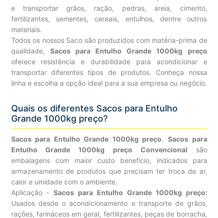
e transportar grãos, ração, pedras, areia, cimento,
fertilizantes, sementes, cereais, entulhos, dentre outros
materiais.
Todos os nossos Saco são produzidos com matéria-prima de
qualidade,
Sacos para Entulho Grande 1000kg preço
oferece resistência e durabilidade para acondicionar e
transportar diferentes tipos de produtos. Conheça nossa
linha e escolha a opção ideal para a sua empresa ou negócio.
Quais os diferentes Sacos para Entulho
Grande 1000kg preço?
Sacos para Entulho Grande 1000kg preço
.
Sacos para
Entulho Grande 1000kg preço Convencional
são
embalagens com maior custo benefício, indicados para
armazenamento de produtos que precisam ter troca de ar,
calor e umidade com o ambiente.
Aplicação -
Sacos para Entulho Grande 1000kg preço:
Usados desde o acondicionamento e transporte de grãos,
rações, farináceos em geral, fertilizantes, peças de borracha,