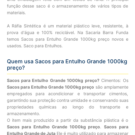
função desse saco é o armazenamento de vários tipos de
materiais.
A Ráfia Sintética é um material plástico leve, resistente, à
prova d'água e 100% reciclável. Na Sacaria Barra Funda
temos Sacos para Entulho Grande 1000kg preço novos e
usados. Saco para Entulhos.
Quem usa Sacos para Entulho Grande 1000kg
preço?
Sacos para Entulho Grande 1000kg preço?
Cimentos: Os
Sacos para Entulho Grande 1000kg preço
são amplamente
empregados para acondicionar e transportar cimentos,
garantindo sua proteção contra umidade e conservando suas
propriedades químicas ao longo do transporte e
armazenamento.
O item mais produzido a partir da substância plástica é o
Sacos para Entulho Grande 1000kg preço
.
Sacos para
Entulho Grande de Juta
Ele é muito utilizado para armazenar